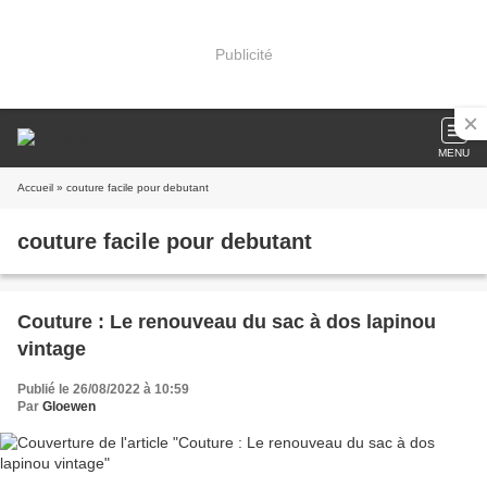
Publicité
MENU
Accueil
» couture facile pour debutant
couture facile pour debutant
Couture : Le renouveau du sac à dos lapinou
vintage
Publié le 26/08/2022 à 10:59
Par
Gloewen