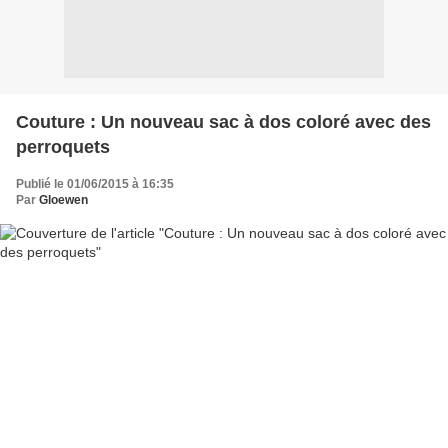
Couture : Un nouveau sac à dos coloré avec des
perroquets
Publié le 01/06/2015 à 16:35
Par
Gloewen