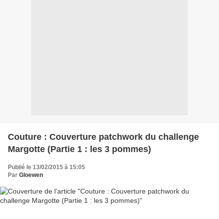
Couture : Couverture patchwork du challenge
Margotte (Partie 1 : les 3 pommes)
Publié le 13/02/2015 à 15:05
Par
Gloewen