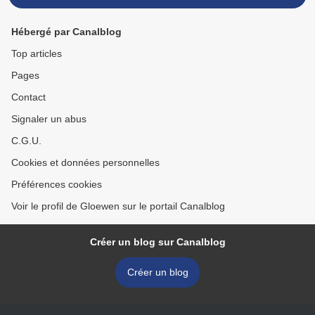
Hébergé par Canalblog
Top articles
Pages
Contact
Signaler un abus
C.G.U.
Cookies et données personnelles
Préférences cookies
Voir le profil de Gloewen sur le portail Canalblog
Créer un blog sur Canalblog
Créer un blog