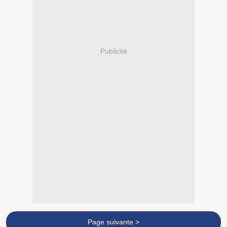
Publicité
Page suivante >