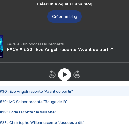
Créer un blog sur Canalblog
Créer un blog
FACE A - un podcast Purecharts
FACE A #30 : Eve Angeli raconte "Avant de partir"
#30 : Eve Angeli raconte "Avant de partir"
#29 : MC Solaar raconte "Bouge de là"
28 : Lorie raconte "Je vais vite"
#27 : Christophe Willem raconte "Jacques a dit"