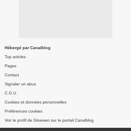
Hébergé par Canalblog
Top articles
Pages
Contact
Signaler un abus
C.G.U.
Cookies et données personnelles
Préférences cookies
Voir le profil de Gloewen sur le portail Canalblog