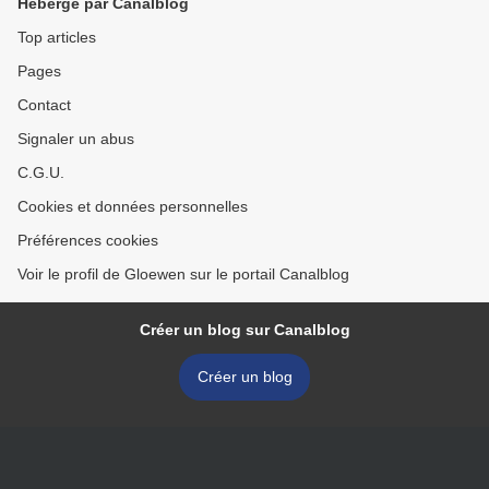
Hébergé par Canalblog
Top articles
Pages
Contact
Signaler un abus
C.G.U.
Cookies et données personnelles
Préférences cookies
Voir le profil de Gloewen sur le portail Canalblog
Créer un blog sur Canalblog
Créer un blog