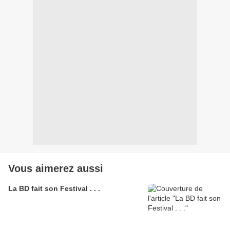
Vous aimerez aussi
La BD fait son Festival . . .