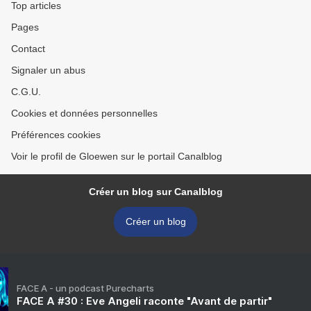
Top articles
Pages
Contact
Signaler un abus
C.G.U.
Cookies et données personnelles
Préférences cookies
Voir le profil de Gloewen sur le portail Canalblog
Créer un blog sur Canalblog
Créer un blog
FACE A - un podcast Purecharts
FACE A #30 : Eve Angeli raconte "Avant de partir"