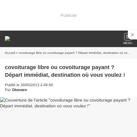
Publicité
MENU
Accueil
» covoiturage libre ou covoiturage payant ? Départ immédiat, destination où vous voulez !
covoiturage libre ou covoiturage payant ?
Départ immédiat, destination où vous voulez !
Publié le 30/05/2013 à 00:00
Par
Gloewen