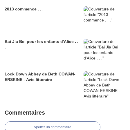
2013 commence . . .
Bai Jia Bei pour les enfants d'Alice . .
.
Lock Down Abbey de Beth COWAN-
ERSKINE - Avis littéraire
Commentaires
Ajouter un commentaire