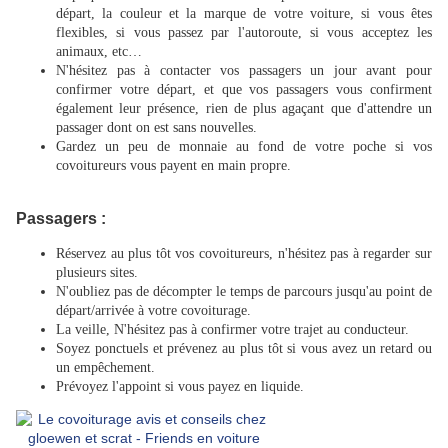
départ, la couleur et la marque de votre voiture, si vous êtes
flexibles, si vous passez par l'autoroute, si vous acceptez les
animaux, etc…
N'hésitez pas à contacter vos passagers un jour avant pour
confirmer votre départ, et que vos passagers vous confirment
également leur présence, rien de plus agaçant que d'attendre un
passager dont on est sans nouvelles.
Gardez un peu de monnaie au fond de votre poche si vos
covoitureurs vous payent en main propre.
Passagers :
Réservez au plus tôt vos covoitureurs, n'hésitez pas à regarder sur
plusieurs sites.
N'oubliez pas de décompter le temps de parcours jusqu'au point de
départ/arrivée à votre covoiturage.
La veille, N'hésitez pas à confirmer votre trajet au conducteur.
Soyez ponctuels et prévenez au plus tôt si vous avez un retard ou
un empêchement.
Prévoyez l'appoint si vous payez en liquide.