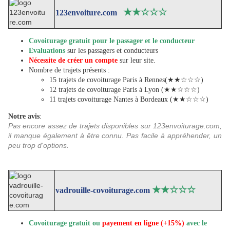
★★
☆
☆
☆
123envoiture.com
Covoiturage gratuit pour le passager et le conducteur
Evaluations
sur les passagers et conducteurs
Nécessite de créer un compte
sur leur site.
Nombre de trajets présents :
15 trajets de covoiturage Paris à Rennes(★★☆☆☆)
12 trajets de covoiturage Paris à Lyon (★★☆☆☆)
11 trajets covoiturage Nantes à Bordeaux (★★☆☆☆)
Notre avis
:
Pas encore assez de trajets disponibles sur 123envoiturage.com,
il manque également à être connu. Pas facile à appréhender, un
peu trop d'options.
★★
☆
☆
☆
vadrouille-covoiturage.com
Covoiturage gratuit
ou
payement en ligne (+15%)
avec le