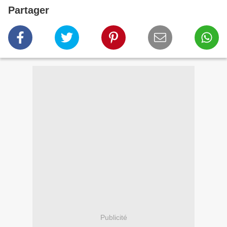
Partager
Publicité