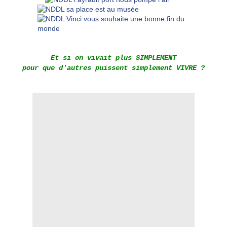
Et si on vivait plus SIMPLEMENT
pour que d'autres puissent simplement VIVRE ?