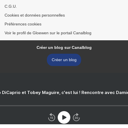
C.G.U.
Cookies et données personnelles
Préférences cookies
Voir le profil de Gloewen sur le portail Canalblog
Créer un blog sur Canalblog
Créer un blog
 DiCaprio et Tobey Maguire, c'est lui ! Rencontre avec Dam