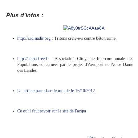
Plus d'infos :
http://zad.nadir.org
: Tritons crété-e-s contre béton armé.
http://acipa.free.fr
: Association Citoyenne Intercommunale des
Populations concernées par le projet d'Aéroport de Notre Dame
des Landes.
Un article paru dans le monde le 16/10/2012
Ce qu'il faut savoir sur le site de l'acipa