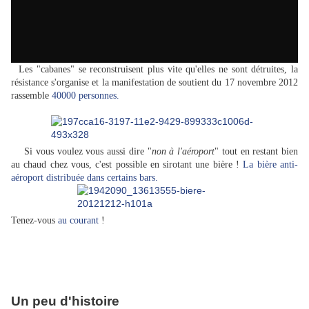
Les "cabanes" se reconstruisent plus vite qu'elles ne sont détruites, la
résistance s'organise et la manifestation de soutient du 17 novembre 2012
rassemble
40000 personnes.
Si vous voulez vous aussi dire "
non à l'aéroport
" tout en restant bien
au chaud chez vous, c'est possible en sirotant une bière !
La bière anti-
aéroport distribuée dans certains bars.
Tenez-vous
au courant
!
Un peu d'histoire