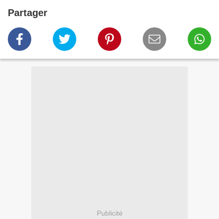
Partager
Publicité