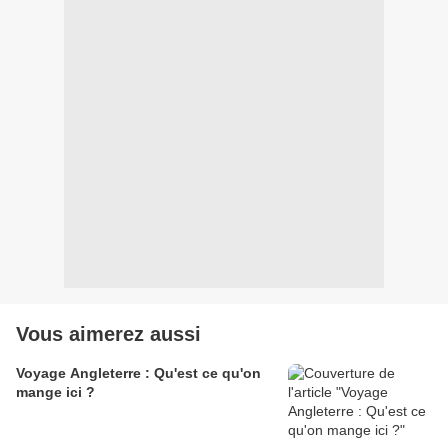
Vous aimerez aussi
Voyage Angleterre : Qu'est ce qu'on
mange ici ?