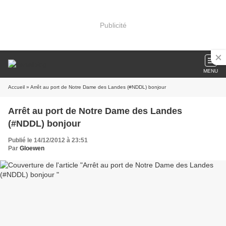
Publicité
MENU
Accueil
» Arrêt au port de Notre Dame des Landes (#NDDL) bonjour
Arrêt au port de Notre Dame des Landes
(#NDDL) bonjour
Publié le 14/12/2012 à 23:51
Par
Gloewen