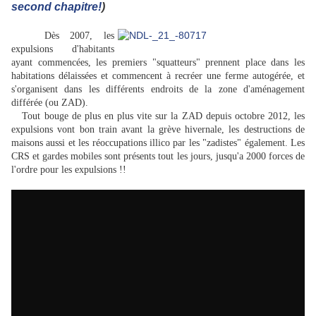
second chapitre!
)
Dès 2007, les
expulsions d'habitants
ayant commencées, les premiers "squatteurs" prennent place dans les
habitations délaissées et commencent à recréer une ferme autogérée, et
s'organisent dans les différents endroits de la zone d'aménagement
différée (ou ZAD).
Tout bouge de plus en plus vite sur la ZAD depuis octobre 2012, les
expulsions vont bon train avant la grève hivernale, les destructions de
maisons aussi et les réoccupations illico par les "zadistes" également. Les
CRS et gardes mobiles sont présents tout les jours, jusqu'a 2000 forces de
l'ordre pour les expulsions !!