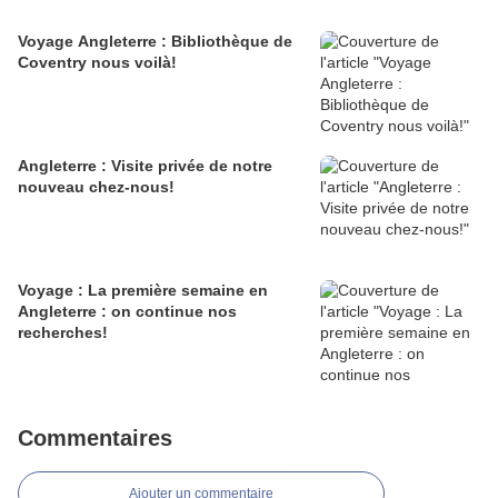
Voyage Angleterre : Bibliothèque de
Coventry nous voilà!
Angleterre : Visite privée de notre
nouveau chez-nous!
Voyage : La première semaine en
Angleterre : on continue nos
recherches!
Commentaires
Ajouter un commentaire