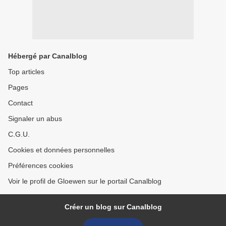
Hébergé par Canalblog
Top articles
Pages
Contact
Signaler un abus
C.G.U.
Cookies et données personnelles
Préférences cookies
Voir le profil de Gloewen sur le portail Canalblog
Créer un blog sur Canalblog