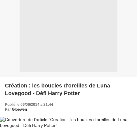
Création : les boucles d'oreilles de Luna
Lovegood - Défi Harry Potter
Publié le 06/06/2014 à 21:44
Par
Gloewen