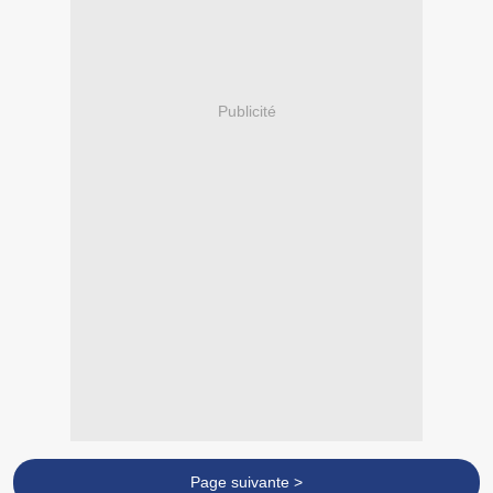
Publicité
Page suivante >