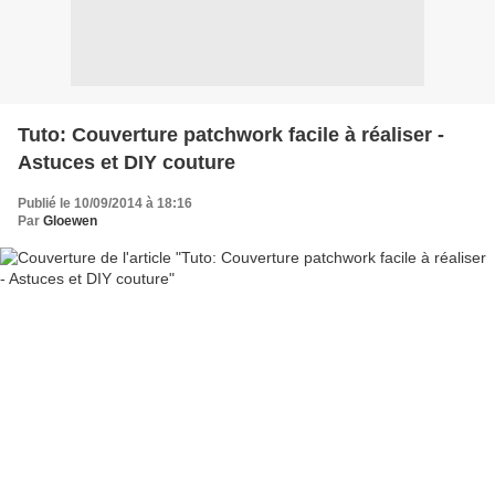
Tuto: Couverture patchwork facile à réaliser -
Astuces et DIY couture
Publié le 10/09/2014 à 18:16
Par
Gloewen