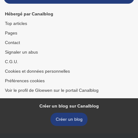
Hébergé par Canalblog
Top articles
Pages
Contact
Signaler un abus
C.G.U.
Cookies et données personnelles
Préférences cookies
Voir le profil de Gloewen sur le portail Canalblog
Créer un blog sur Canalblog
Créer un blog