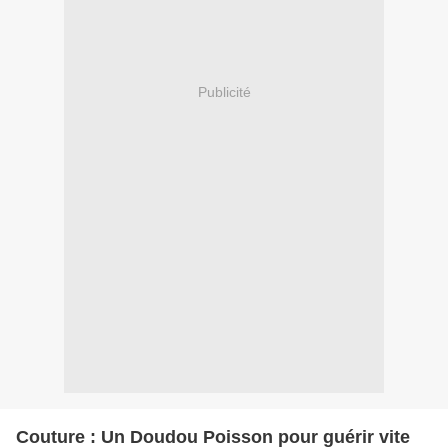
Publicité
Couture : Un Doudou Poisson pour guérir vite