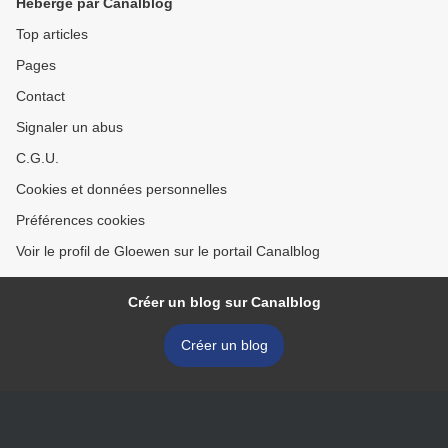
Hébergé par Canalblog
Top articles
Pages
Contact
Signaler un abus
C.G.U.
Cookies et données personnelles
Préférences cookies
Voir le profil de Gloewen sur le portail Canalblog
Créer un blog sur Canalblog
Créer un blog