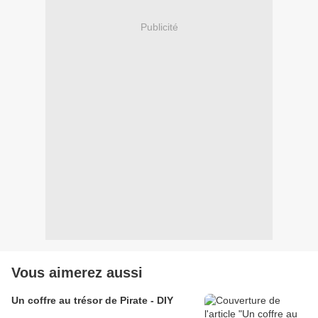
Publicité
Vous aimerez aussi
Un coffre au trésor de Pirate - DIY