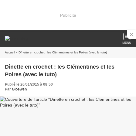
Publicité
MENU
Accueil
» Dînette en crochet : les Clémentines et les Poires (avec le tuto)
Dînette en crochet : les Clémentines et les
Poires (avec le tuto)
Publié le 26/01/2015 à 08:50
Par
Gloewen