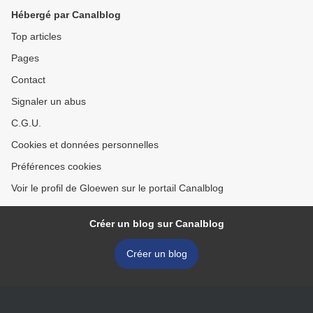
Hébergé par Canalblog
Top articles
Pages
Contact
Signaler un abus
C.G.U.
Cookies et données personnelles
Préférences cookies
Voir le profil de Gloewen sur le portail Canalblog
Créer un blog sur Canalblog
Créer un blog