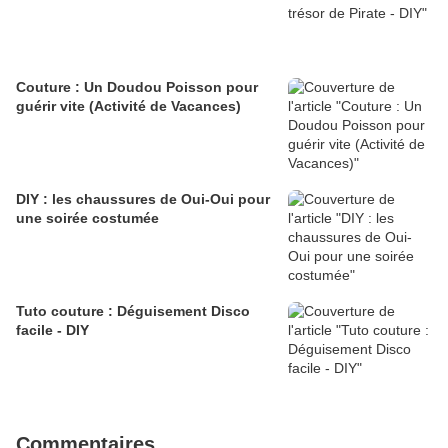
Couture : Un Doudou Poisson pour
guérir vite (Activité de Vacances)
DIY : les chaussures de Oui-Oui pour
une soirée costumée
Tuto couture : Déguisement Disco
facile - DIY
Commentaires