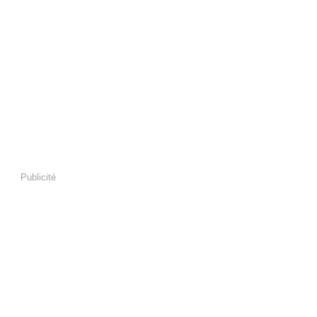
Publicité