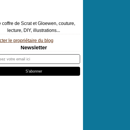
ter le propriétaire du blog
Newsletter