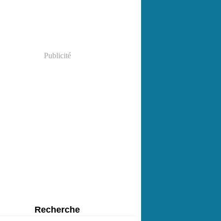
Publicité
Recherche