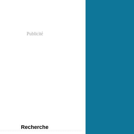
Publicité
Recherche