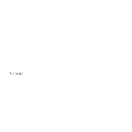
Publicité