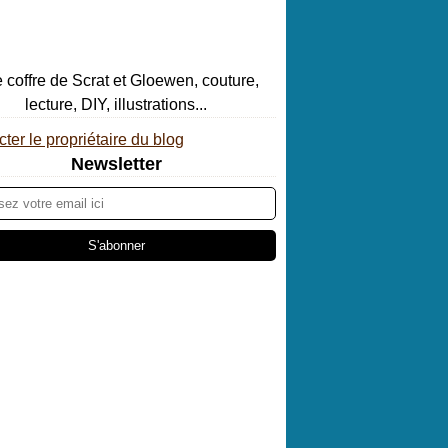
ter le propriétaire du blog
Newsletter