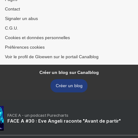
Contact
Signaler un abus
C.G.U.
Cookies et données personnelles
Préférences cookies
Voir le profil de Gloewen sur le portail Canalblog
Créer un blog sur Canalblog
Créer un blog
FACE A - un podcast Purecharts
FACE A #30 : Eve Angeli raconte "Avant de partir"