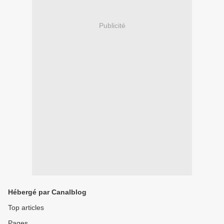
Publicité
Hébergé par Canalblog
Top articles
Pages