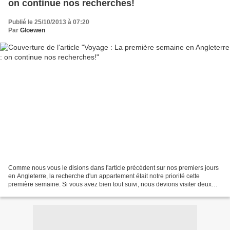
on continue nos recherches!
Publié le 25/10/2013 à 07:20
Par
Gloewen
Comme nous vous le disions dans l'article précédent sur nos premiers jours
en Angleterre, la recherche d'un appartement était notre priorité cette
première semaine. Si vous avez bien tout suivi, nous devions visiter deux
appartements... Accrochez votre...