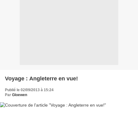
Voyage : Angleterre en vue!
Publié le 02/09/2013 à 15:24
Par
Gloewen