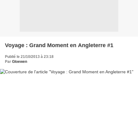
Voyage : Grand Moment en Angleterre #1
Publié le 21/10/2013 à 23:18
Par
Gloewen