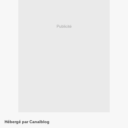
Publicité
Hébergé par Canalblog