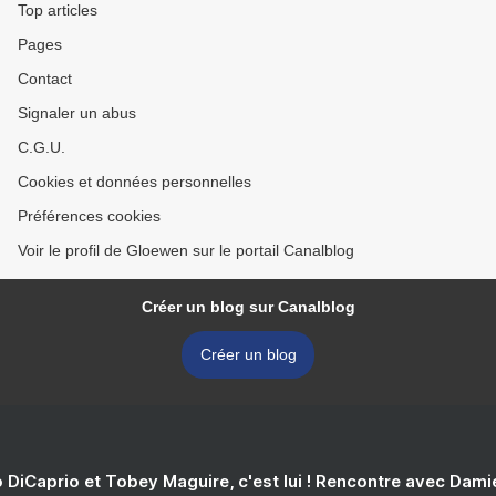
Top articles
Pages
Contact
Signaler un abus
C.G.U.
Cookies et données personnelles
Préférences cookies
Voir le profil de Gloewen sur le portail Canalblog
Créer un blog sur Canalblog
Créer un blog
 DiCaprio et Tobey Maguire, c'est lui ! Rencontre avec Dam