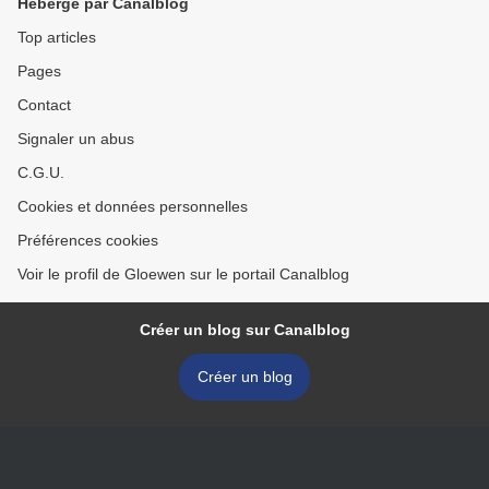
Hébergé par Canalblog
Top articles
Pages
Contact
Signaler un abus
C.G.U.
Cookies et données personnelles
Préférences cookies
Voir le profil de Gloewen sur le portail Canalblog
Créer un blog sur Canalblog
Créer un blog