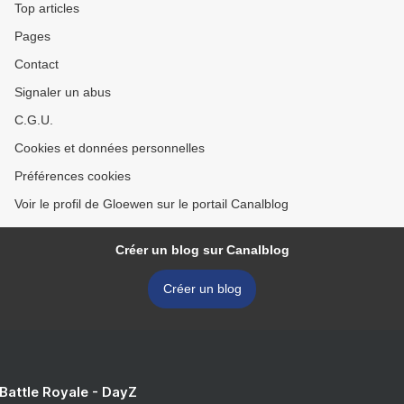
Top articles
Pages
Contact
Signaler un abus
C.G.U.
Cookies et données personnelles
Préférences cookies
Voir le profil de Gloewen sur le portail Canalblog
Créer un blog sur Canalblog
Créer un blog
 Battle Royale - DayZ