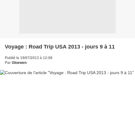
Voyage : Road Trip USA 2013 - jours 9 à 11
Publié le 19/07/2013 à 12:08
Par
Gloewen