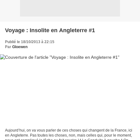
Voyage : Insolite en Angleterre #1
Publié le 18/10/2013 à 22:15
Par
Gloewen
Aujourd’hui, on va vous parler de ces choses qui changent de la France, ici
en Angleterre. Pas toutes les choses, non, mais celles qui, pour le moment,