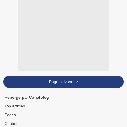
Page suivante >
Hébergé par Canalblog
Top articles
Pages
Contact