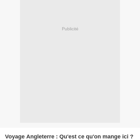
Publicité
Voyage Angleterre : Qu'est ce qu'on mange ici ?