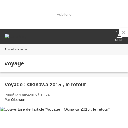
Publicité
MENU
Accueil
» voyage
voyage
Voyage : Okinawa 2015 , le retour
Publié le 13/05/2015 à 10:24
Par
Gloewen