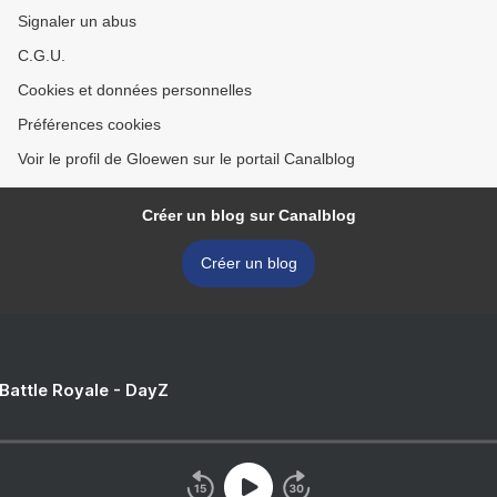
Signaler un abus
C.G.U.
Cookies et données personnelles
Préférences cookies
Voir le profil de Gloewen sur le portail Canalblog
Créer un blog sur Canalblog
Créer un blog
 Battle Royale - DayZ