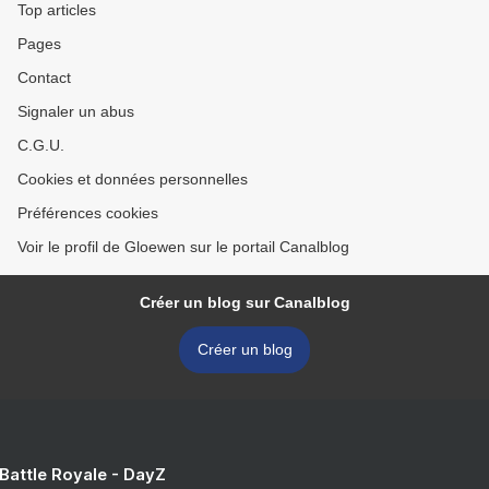
Top articles
Pages
Contact
Signaler un abus
C.G.U.
Cookies et données personnelles
Préférences cookies
Voir le profil de Gloewen sur le portail Canalblog
Créer un blog sur Canalblog
Créer un blog
 Battle Royale - DayZ