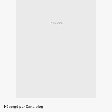
Publicité
Hébergé par Canalblog