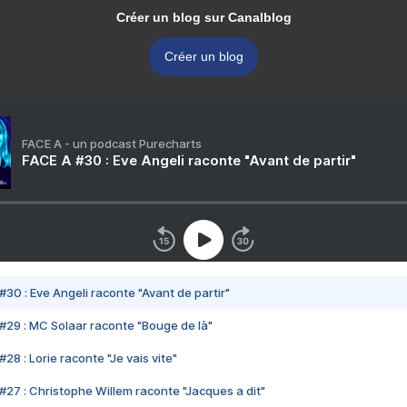
Créer un blog sur Canalblog
Créer un blog
FACE A - un podcast Purecharts
FACE A #30 : Eve Angeli raconte "Avant de partir"
#30 : Eve Angeli raconte "Avant de partir"
#29 : MC Solaar raconte "Bouge de là"
28 : Lorie raconte "Je vais vite"
#27 : Christophe Willem raconte "Jacques a dit"