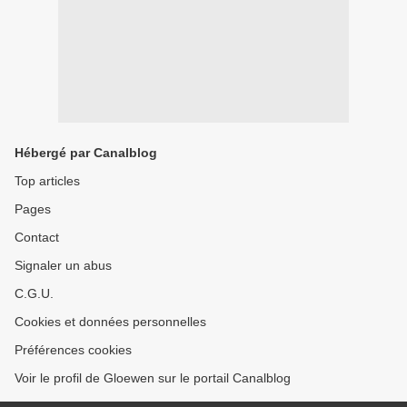
Hébergé par Canalblog
Top articles
Pages
Contact
Signaler un abus
C.G.U.
Cookies et données personnelles
Préférences cookies
Voir le profil de Gloewen sur le portail Canalblog