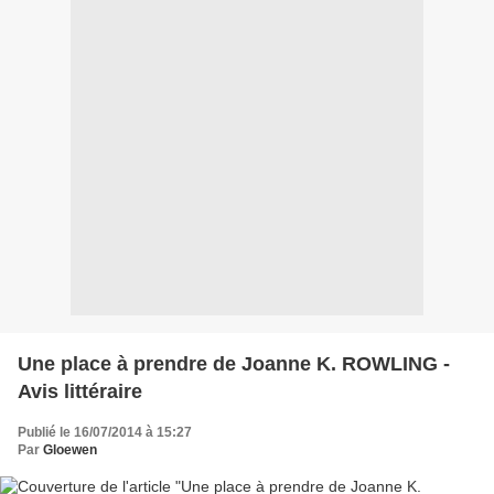
Une place à prendre de Joanne K. ROWLING -
Avis littéraire
Publié le 16/07/2014 à 15:27
Par
Gloewen