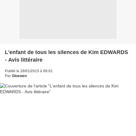
L'enfant de tous les silences de Kim EDWARDS
- Avis littéraire
Publié le 28/01/2015 à 08:01
Par
Gloewen