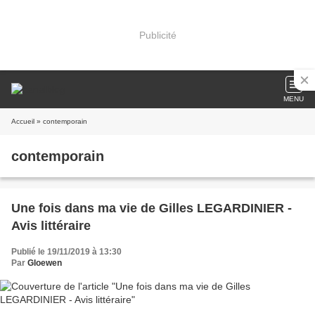
Publicité
MENU
Accueil
» contemporain
contemporain
Une fois dans ma vie de Gilles LEGARDINIER -
Avis littéraire
Publié le 19/11/2019 à 13:30
Par
Gloewen