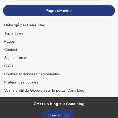
Page suivante >
Hébergé par Canalblog
Top articles
Pages
Contact
Signaler un abus
C.G.U.
Cookies et données personnelles
Préférences cookies
Voir le profil de Gloewen sur le portail Canalblog
Créer un blog sur Canalblog
Créer un blog