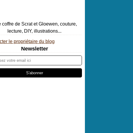
ter le propriétaire du blog
Newsletter