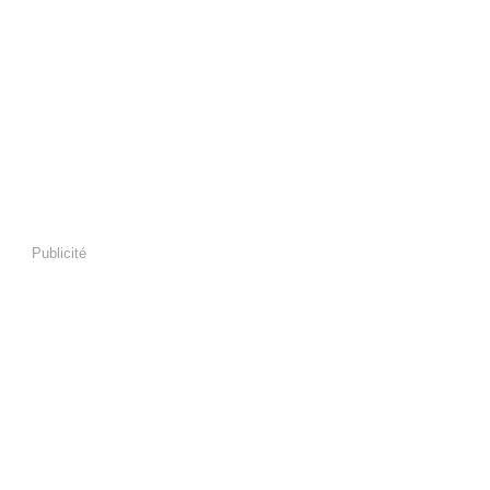
Publicité