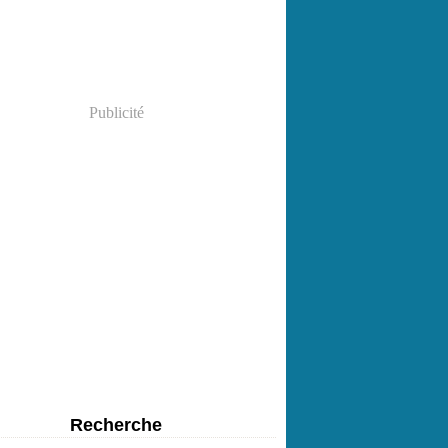
Publicité
Recherche