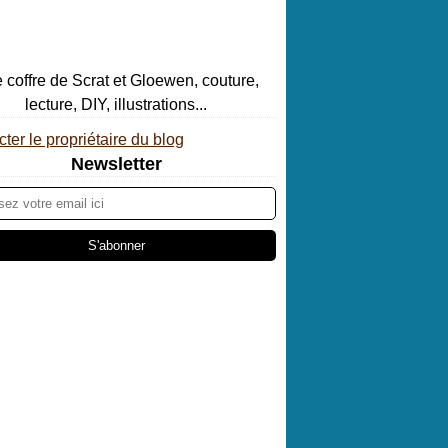
ter le propriétaire du blog
Newsletter