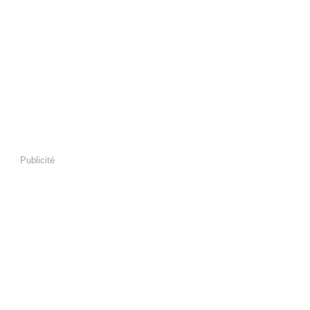
Publicité