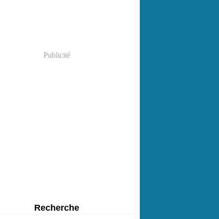
Publicité
Recherche