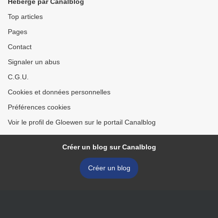
Hébergé par Canalblog
Top articles
Pages
Contact
Signaler un abus
C.G.U.
Cookies et données personnelles
Préférences cookies
Voir le profil de Gloewen sur le portail Canalblog
Créer un blog sur Canalblog
Créer un blog