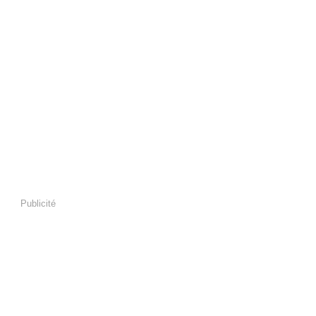
Publicité