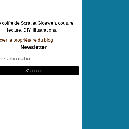
ter le propriétaire du blog
Newsletter