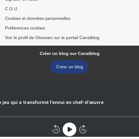
C.G.U.
Cookies et données personnelles
Préférences cookies
Voir le profil de Gloewen sur le portail Canalblog
Créer un blog sur Canalblog
Créer un blog
e jeu qui a transformé l’ennui en chef-d’œuvre