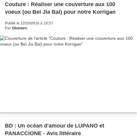
Couture : Réaliser une couverture aux 100
voeux (ou Bei Jia Bai) pour notre Korrigan
Publié le 12/10/2016 à 18:57
Par
Gloewen
BD : Un océan d'amour de LUPANO et
PANACCIONE - Avis littéraire