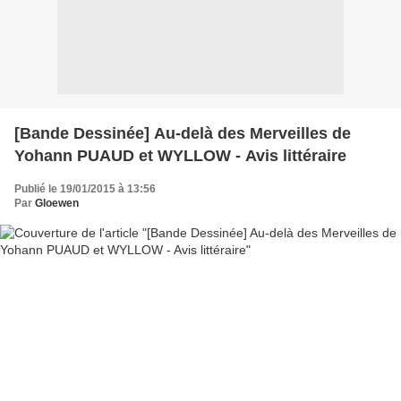
[Bande Dessinée] Au-delà des Merveilles de
Yohann PUAUD et WYLLOW - Avis littéraire
Publié le 19/01/2015 à 13:56
Par
Gloewen