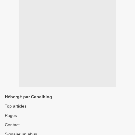
Hébergé par Canalblog
Top articles
Pages
Contact
Signaler un abus