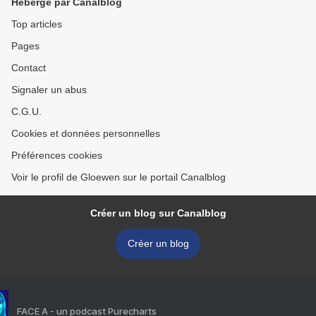
Hébergé par Canalblog
Top articles
Pages
Contact
Signaler un abus
C.G.U.
Cookies et données personnelles
Préférences cookies
Voir le profil de Gloewen sur le portail Canalblog
Créer un blog sur Canalblog
Créer un blog
FACE A - un podcast Purecharts