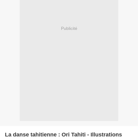
Publicité
La danse tahitienne : Ori Tahiti - Illustrations