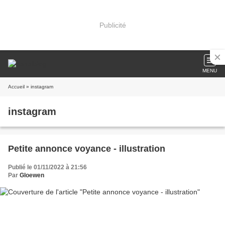
Publicité
MENU
Accueil
» instagram
instagram
Petite annonce voyance - illustration
Publié le 01/11/2022 à 21:56
Par
Gloewen