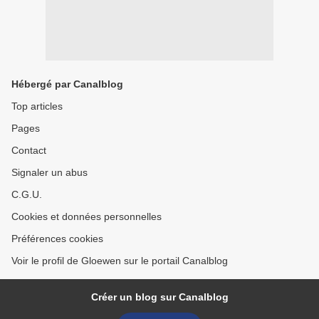
Hébergé par Canalblog
Top articles
Pages
Contact
Signaler un abus
C.G.U.
Cookies et données personnelles
Préférences cookies
Voir le profil de Gloewen sur le portail Canalblog
Créer un blog sur Canalblog