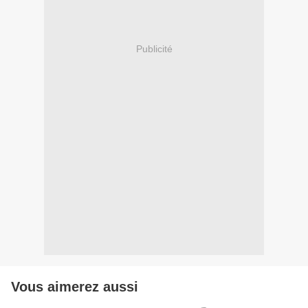
Publicité
Vous aimerez aussi