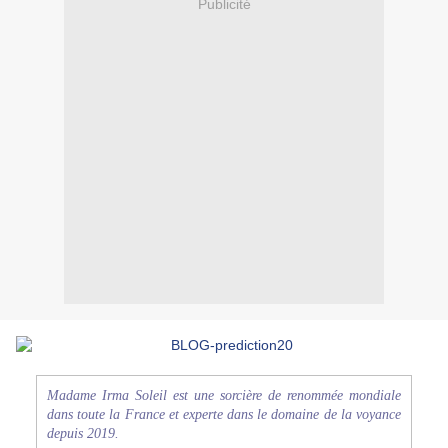
Publicité
Madame Irma Soleil est une sorcière de renommée mondiale
dans toute la France et experte dans le domaine de la voyance
depuis 2019.