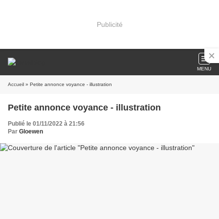
Publicité
MENU
Accueil
» Petite annonce voyance - illustration
Petite annonce voyance - illustration
Publié le 01/11/2022 à 21:56
Par
Gloewen