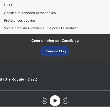
C.G.U.
Cookies et données personnelles
Préférences cookies
Voir le profil de Gloewen sur le portail Canalblog
Créer un blog sur Canalblog
Créer un blog
 Battle Royale - DayZ