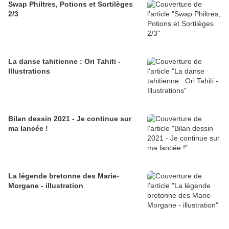
Swap Philtres, Potions et Sortilèges
2/3
La danse tahitienne : Ori Tahiti -
Illustrations
Bilan dessin 2021 - Je continue sur
ma lancée !
La légende bretonne des Marie-
Morgane - illustration