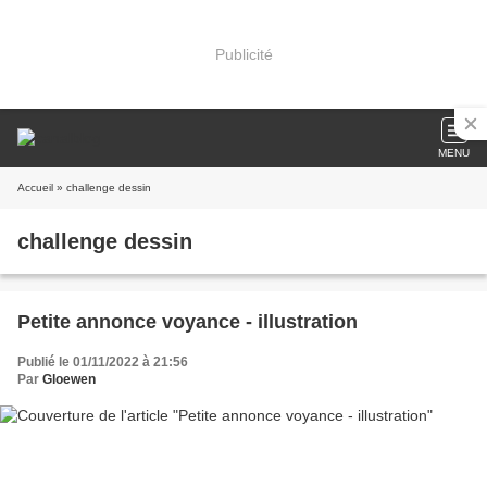
Publicité
MENU
Accueil
» challenge dessin
challenge dessin
Petite annonce voyance - illustration
Publié le 01/11/2022 à 21:56
Par
Gloewen