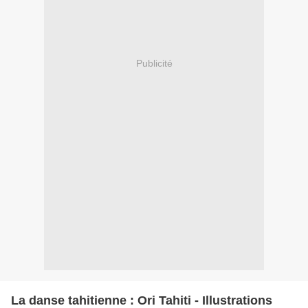
Publicité
La danse tahitienne : Ori Tahiti - Illustrations