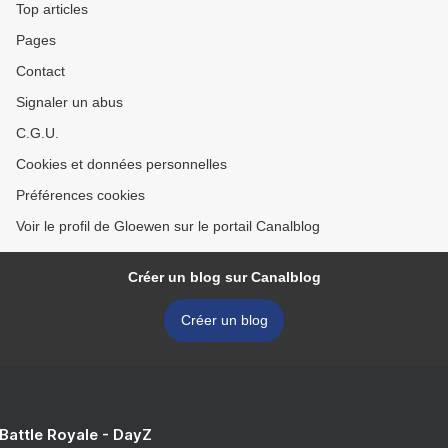
Top articles
Pages
Contact
Signaler un abus
C.G.U.
Cookies et données personnelles
Préférences cookies
Voir le profil de Gloewen sur le portail Canalblog
Créer un blog sur Canalblog
Créer un blog
 Battle Royale - DayZ