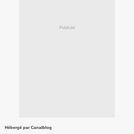
Publicité
Hébergé par Canalblog