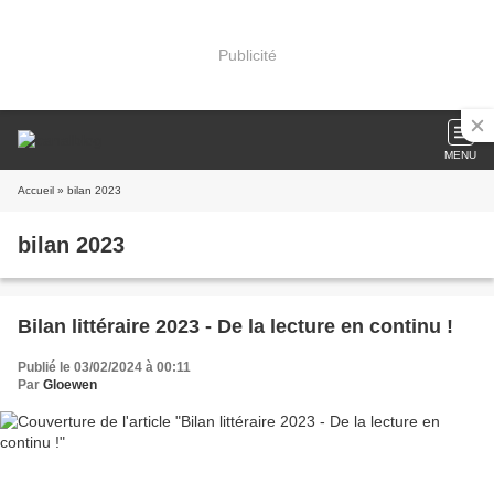
Publicité
MENU
Accueil
» bilan 2023
bilan 2023
Bilan littéraire 2023 - De la lecture en continu !
Publié le 03/02/2024 à 00:11
Par
Gloewen