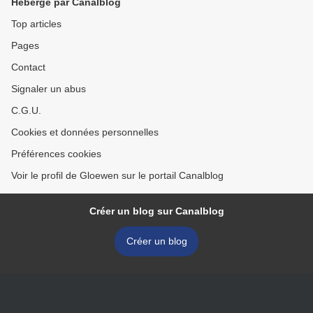
Hébergé par Canalblog
Top articles
Pages
Contact
Signaler un abus
C.G.U.
Cookies et données personnelles
Préférences cookies
Voir le profil de Gloewen sur le portail Canalblog
Créer un blog sur Canalblog
Créer un blog