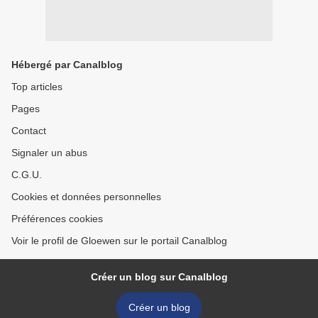
Hébergé par Canalblog
Top articles
Pages
Contact
Signaler un abus
C.G.U.
Cookies et données personnelles
Préférences cookies
Voir le profil de Gloewen sur le portail Canalblog
Créer un blog sur Canalblog
Créer un blog