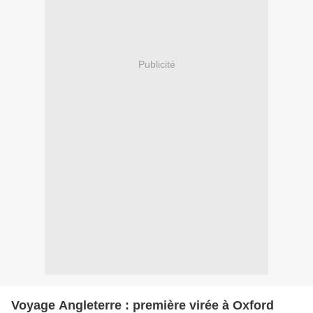
Publicité
Voyage Angleterre : première virée à Oxford