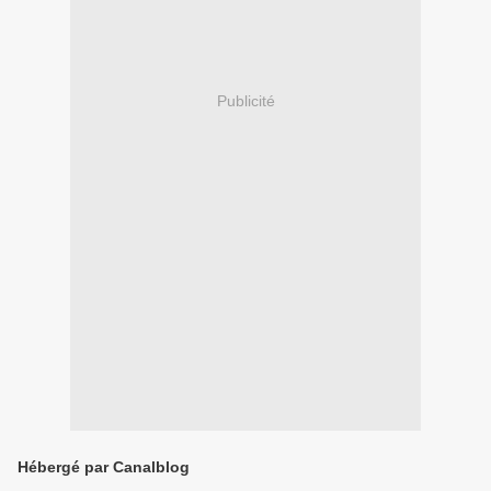
Publicité
Hébergé par Canalblog