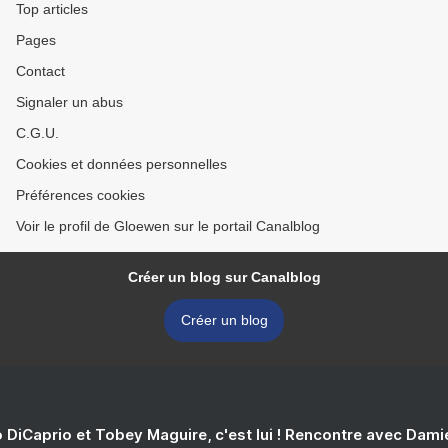
Top articles
Pages
Contact
Signaler un abus
C.G.U.
Cookies et données personnelles
Préférences cookies
Voir le profil de Gloewen sur le portail Canalblog
Créer un blog sur Canalblog
Créer un blog
 DiCaprio et Tobey Maguire, c'est lui ! Rencontre avec Dam