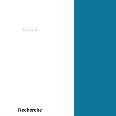
Publicité
Recherche