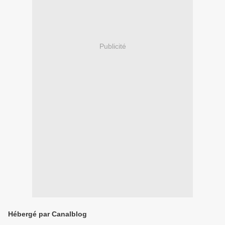
Publicité
Hébergé par Canalblog