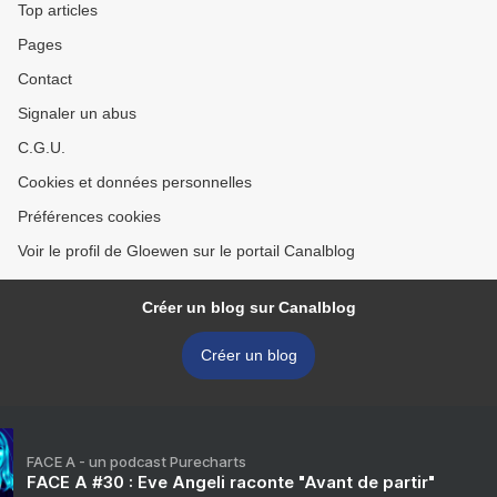
Top articles
Pages
Contact
Signaler un abus
C.G.U.
Cookies et données personnelles
Préférences cookies
Voir le profil de Gloewen sur le portail Canalblog
Créer un blog sur Canalblog
Créer un blog
FACE A - un podcast Purecharts
FACE A #30 : Eve Angeli raconte "Avant de partir"