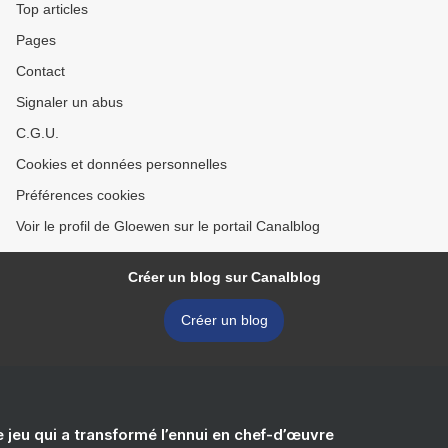
Top articles
Pages
Contact
Signaler un abus
C.G.U.
Cookies et données personnelles
Préférences cookies
Voir le profil de Gloewen sur le portail Canalblog
Créer un blog sur Canalblog
Créer un blog
e jeu qui a transformé l’ennui en chef-d’œuvre