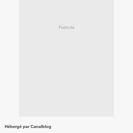
Publicité
Hébergé par Canalblog