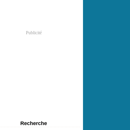
Publicité
Recherche