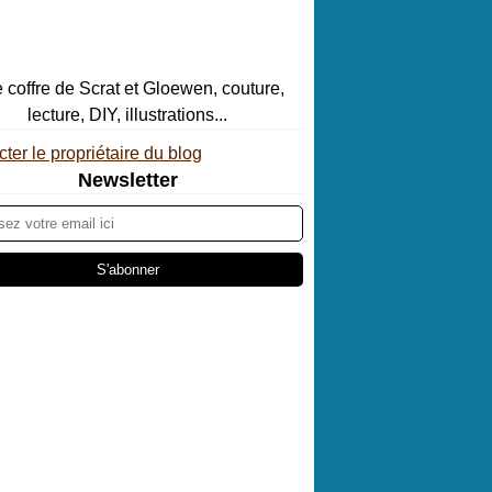
ter le propriétaire du blog
Newsletter