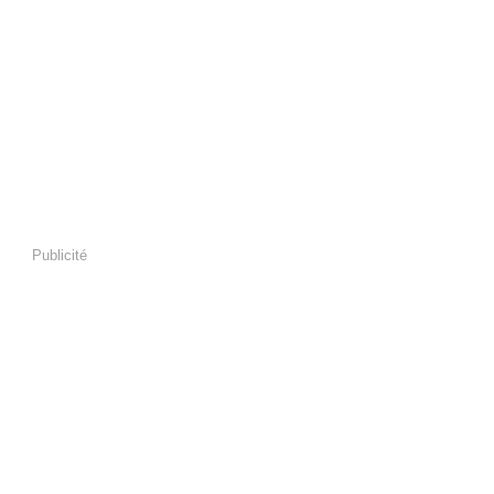
Publicité