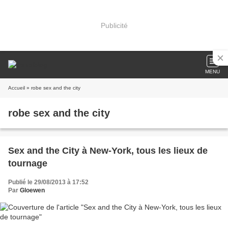
Publicité
MENU
Accueil
» robe sex and the city
robe sex and the city
Sex and the City à New-York, tous les lieux de
tournage
Publié le 29/08/2013 à 17:52
Par
Gloewen