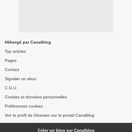
Hébergé par Canalblog
Top articles
Pages
Contact
Signaler un abus
C.G.U.
Cookies et données personnelles
Préférences cookies
Voir le profil de Gloewen sur le portail Canalblog
Créer un blog sur Canalblog