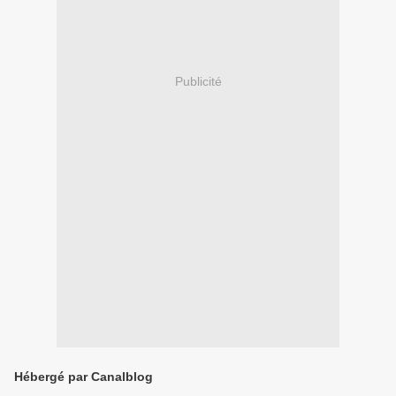
Publicité
Hébergé par Canalblog