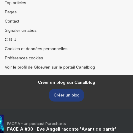
Top articles
Pages
Contact
Signaler un abus
C.G.U.
Cookies et données personnelles
Préférences cookies
Voir le profil de Gloewen sur le portail Canalblog
Créer un blog sur Canalblog
Créer un blog
FACE A - un podcast Purecharts
FACE A #30 : Eve Angeli raconte "Avant de partir"