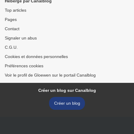
Hébergé par Canalblog
Top articles
Pages
Contact
Signaler un abus
C.G.U.
Cookies et données personnelles
Préférences cookies
Voir le profil de Gloewen sur le portail Canalblog
Créer un blog sur Canalblog
Créer un blog