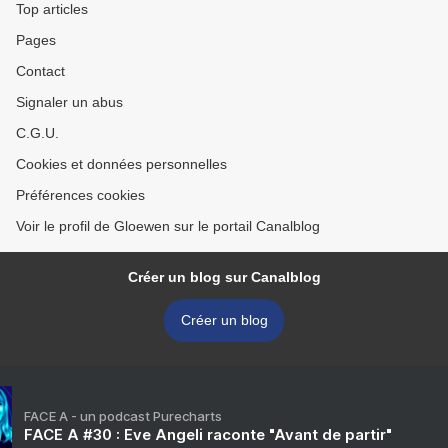
Top articles
Pages
Contact
Signaler un abus
C.G.U.
Cookies et données personnelles
Préférences cookies
Voir le profil de Gloewen sur le portail Canalblog
Créer un blog sur Canalblog
Créer un blog
FACE A - un podcast Purecharts
FACE A #30 : Eve Angeli raconte "Avant de partir"