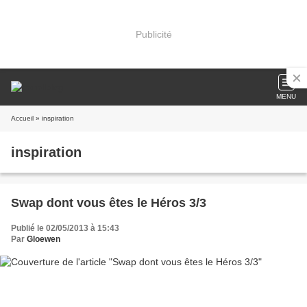
Publicité
MENU
Accueil
» inspiration
inspiration
Swap dont vous êtes le Héros 3/3
Publié le 02/05/2013 à 15:43
Par
Gloewen