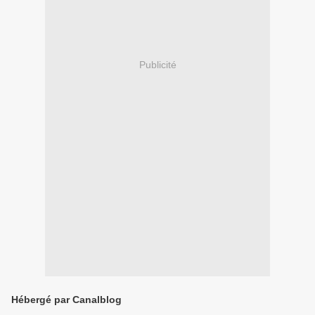
Publicité
Hébergé par Canalblog