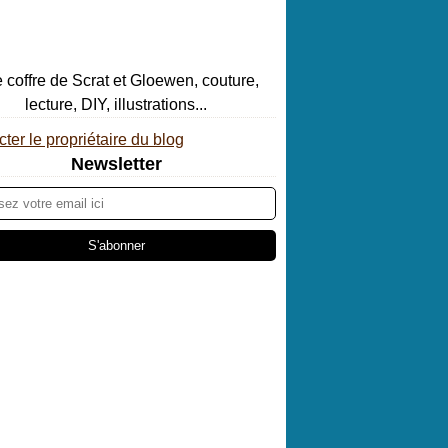
ter le propriétaire du blog
Newsletter