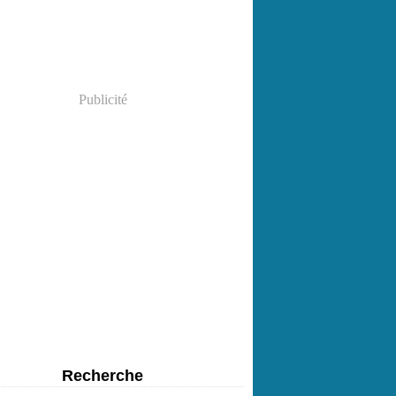
Publicité
Recherche