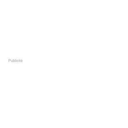
Publicité