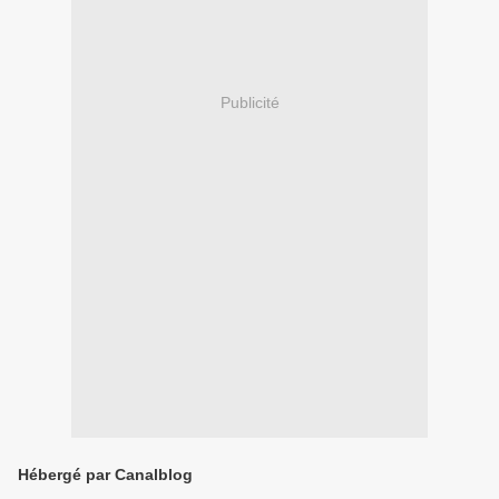
Publicité
Hébergé par Canalblog