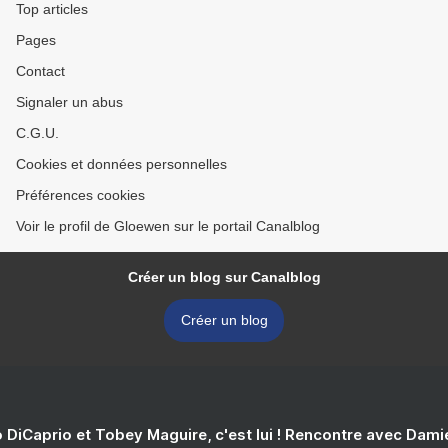
Top articles
Pages
Contact
Signaler un abus
C.G.U.
Cookies et données personnelles
Préférences cookies
Voir le profil de Gloewen sur le portail Canalblog
Créer un blog sur Canalblog
Créer un blog
 DiCaprio et Tobey Maguire, c'est lui ! Rencontre avec Dam