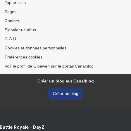
Top articles
Pages
Contact
Signaler un abus
C.G.U.
Cookies et données personnelles
Préférences cookies
Voir le profil de Gloewen sur le portail Canalblog
Créer un blog sur Canalblog
Créer un blog
 Battle Royale - DayZ