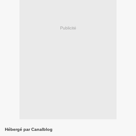
Publicité
Hébergé par Canalblog