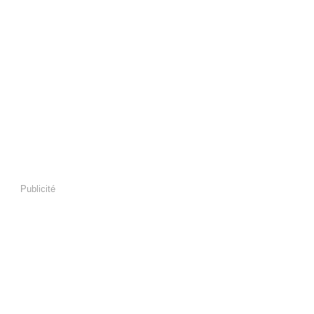
Publicité