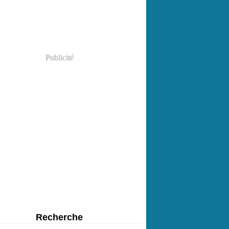
Publicité
Recherche