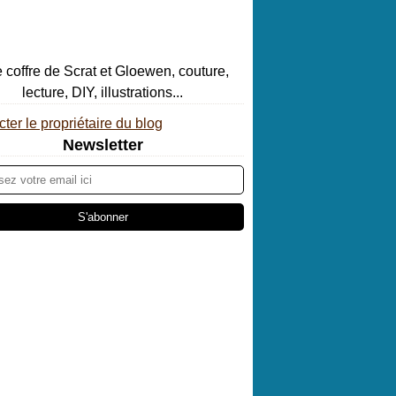
ter le propriétaire du blog
Newsletter