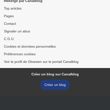
Hébergé par Canalblog
Top articles
Pages
Contact
Signaler un abus
C.G.U.
Cookies et données personnelles
Préférences cookies
Voir le profil de Gloewen sur le portail Canalblog
Créer un blog sur Canalblog
Créer un blog