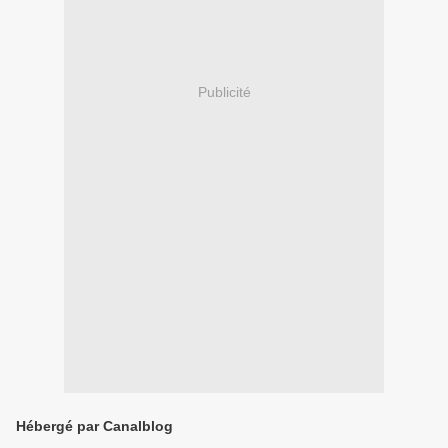
Publicité
Hébergé par Canalblog