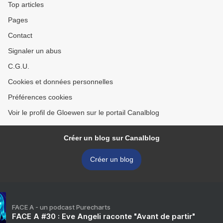
Top articles
Pages
Contact
Signaler un abus
C.G.U.
Cookies et données personnelles
Préférences cookies
Voir le profil de Gloewen sur le portail Canalblog
Créer un blog sur Canalblog
Créer un blog
FACE A - un podcast Purecharts
FACE A #30 : Eve Angeli raconte "Avant de partir"