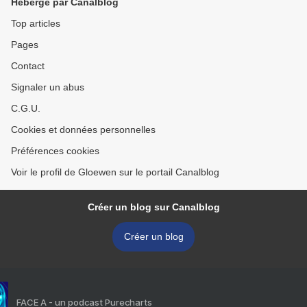
Hébergé par Canalblog
Top articles
Pages
Contact
Signaler un abus
C.G.U.
Cookies et données personnelles
Préférences cookies
Voir le profil de Gloewen sur le portail Canalblog
Créer un blog sur Canalblog
Créer un blog
FACE A - un podcast Purecharts