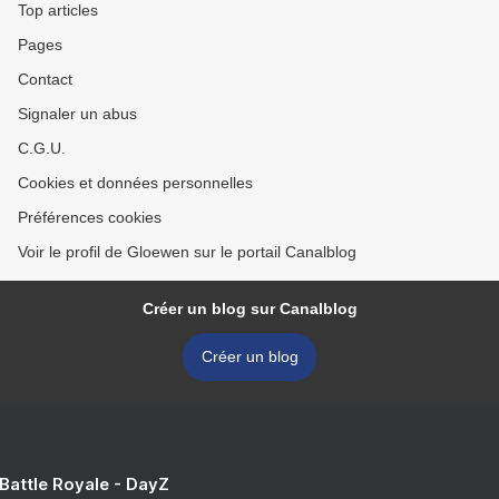
Top articles
Pages
Contact
Signaler un abus
C.G.U.
Cookies et données personnelles
Préférences cookies
Voir le profil de Gloewen sur le portail Canalblog
Créer un blog sur Canalblog
Créer un blog
 Battle Royale - DayZ