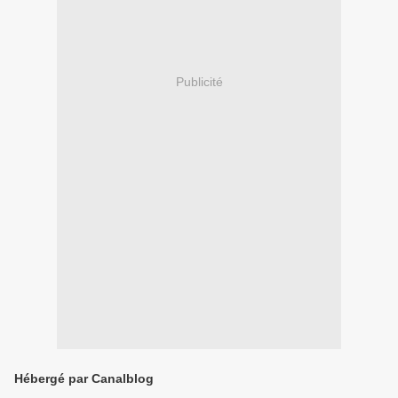
Publicité
Hébergé par Canalblog