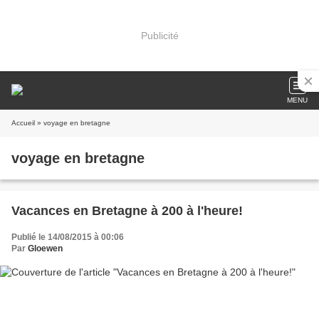
Publicité
MENU
Accueil
» voyage en bretagne
voyage en bretagne
Vacances en Bretagne à 200 à l'heure!
Publié le 14/08/2015 à 00:06
Par
Gloewen