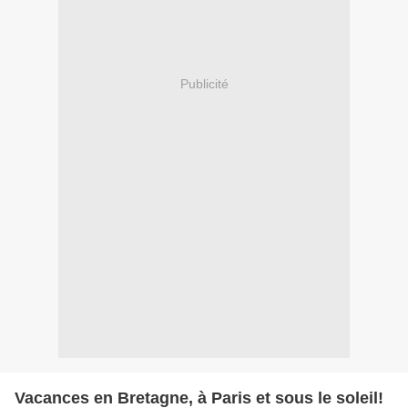
Publicité
Vacances en Bretagne, à Paris et sous le soleil!