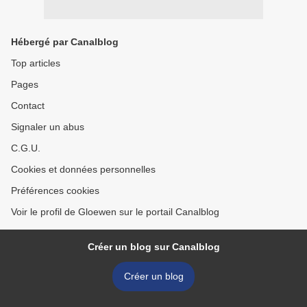
Hébergé par Canalblog
Top articles
Pages
Contact
Signaler un abus
C.G.U.
Cookies et données personnelles
Préférences cookies
Voir le profil de Gloewen sur le portail Canalblog
Créer un blog sur Canalblog
Créer un blog