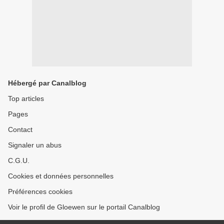
Hébergé par Canalblog
Top articles
Pages
Contact
Signaler un abus
C.G.U.
Cookies et données personnelles
Préférences cookies
Voir le profil de Gloewen sur le portail Canalblog